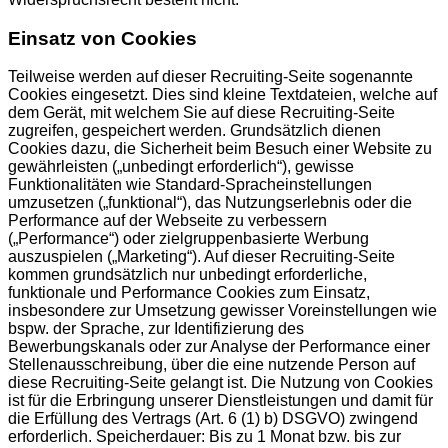
Einsatz von Cookies
Teilweise werden auf dieser Recruiting-Seite sogenannte
Cookies eingesetzt. Dies sind kleine Textdateien, welche auf
dem Gerät, mit welchem Sie auf diese Recruiting-Seite
zugreifen, gespeichert werden. Grundsätzlich dienen
Cookies dazu, die Sicherheit beim Besuch einer Website zu
gewährleisten („unbedingt erforderlich“), gewisse
Funktionalitäten wie Standard-Spracheinstellungen
umzusetzen („funktional“), das Nutzungserlebnis oder die
Performance auf der Webseite zu verbessern
(„Performance“) oder zielgruppenbasierte Werbung
auszuspielen („Marketing“). Auf dieser Recruiting-Seite
kommen grundsätzlich nur unbedingt erforderliche,
funktionale und Performance Cookies zum Einsatz,
insbesondere zur Umsetzung gewisser Voreinstellungen wie
bspw. der Sprache, zur Identifizierung des
Bewerbungskanals oder zur Analyse der Performance einer
Stellenausschreibung, über die eine nutzende Person auf
diese Recruiting-Seite gelangt ist. Die Nutzung von Cookies
ist für die Erbringung unserer Dienstleistungen und damit für
die Erfüllung des Vertrags (Art. 6 (1) b) DSGVO) zwingend
erforderlich. Speicherdauer: Bis zu 1 Monat bzw. bis zur