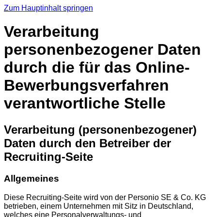
Zum Hauptinhalt springen
Verarbeitung
personenbezogener Daten
durch die für das Online-
Bewerbungsverfahren
verantwortliche Stelle
Verarbeitung (personenbezogener)
Daten durch den Betreiber der
Recruiting-Seite
Allgemeines
Diese Recruiting-Seite wird von der Personio SE & Co. KG
betrieben, einem Unternehmen mit Sitz in Deutschland,
welches eine Personalverwaltungs- und